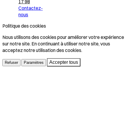
17 98
Contactez-
nous
Politique des cookies
Nous utilisons des cookies pour améliorer votre expérience
sur notre site. En continuant à utiliser notre site, vous
acceptez notre utilisation des cookies.
Accepter tous
Refuser
Paramètres