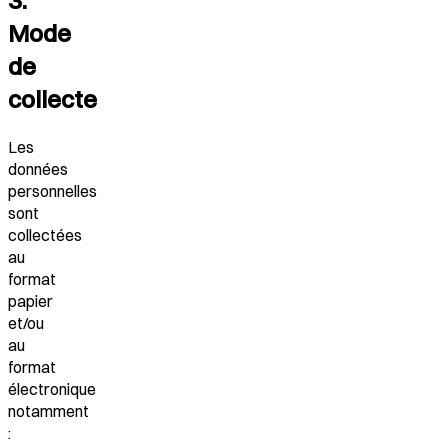
3.
Mode
de
collecte
Les
données
personnelles
sont
collectées
au
format
papier
et/ou
au
format
électronique
notamment
: