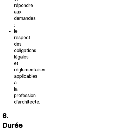
répondre
aux
demandes
;
le
respect
des
obligations
légales
et
réglementaires
applicables
à
la
profession
d'architecte.
6.
Durée