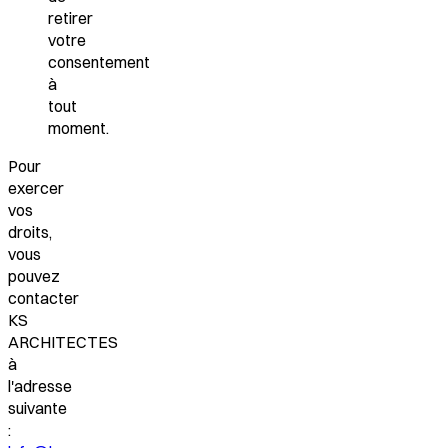
retirer
votre
consentement
à
tout
moment.
Pour
exercer
vos
droits,
vous
pouvez
contacter
KS
ARCHITECTES
à
l'adresse
suivante
: