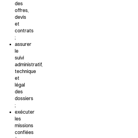
des
offres,
devis
et
contrats
;
assurer
le
suivi
administratif,
technique
et
légal
des
dossiers
;
exécuter
les
missions
confiées