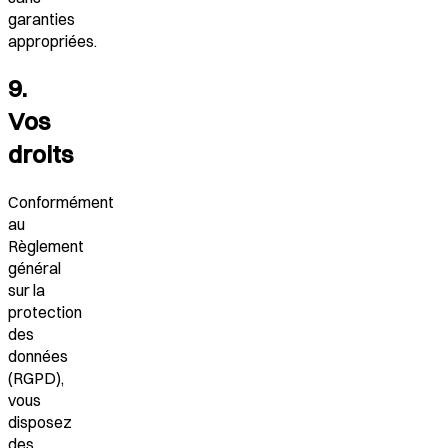
garanties
appropriées.
9.
Vos
droits
Conformément
au
Règlement
général
sur la
protection
des
données
(RGPD),
vous
disposez
des