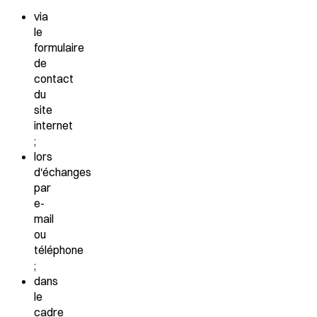
via
le
formulaire
de
contact
du
site
internet
;
lors
d'échanges
par
e-
mail
ou
téléphone
;
dans
le
cadre