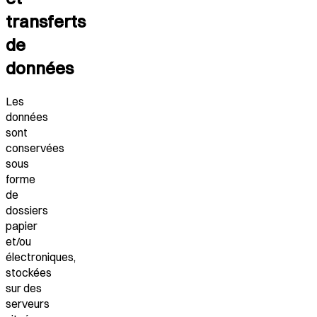
transferts
de
données
Les
données
sont
conservées
sous
forme
de
dossiers
papier
et/ou
électroniques,
stockées
sur des
serveurs