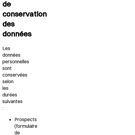
de
conservation
des
données
Les
données
personnelles
sont
conservées
selon
les
durées
suivantes
:
Prospects
(formulaire
de