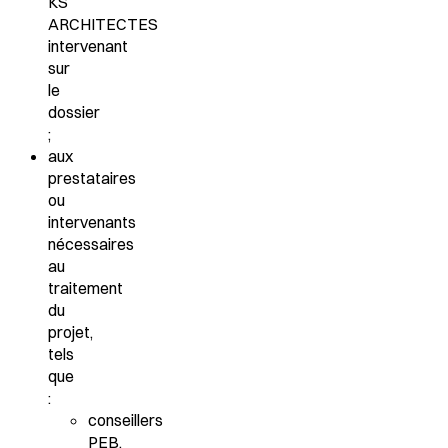
KS
ARCHITECTES
intervenant
sur
le
dossier
;
aux
prestataires
ou
intervenants
nécessaires
au
traitement
du
projet,
tels
que
:
conseillers
PEB,