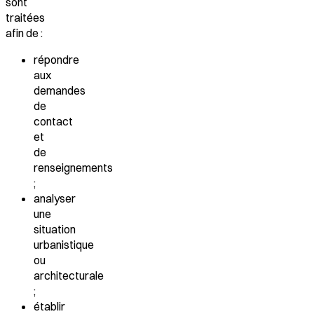
sont
traitées
afin de :
répondre
aux
demandes
de
contact
et
de
renseignements
;
analyser
une
situation
urbanistique
ou
architecturale
;
établir