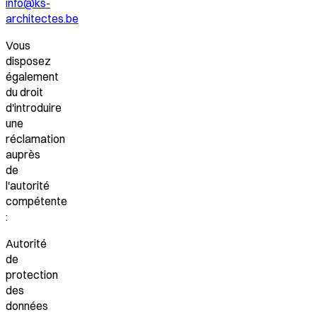
info@ks-
architectes.be
Vous
disposez
également
du droit
d'introduire
une
réclamation
auprès
de
l'autorité
compétente
:
Autorité
de
protection
des
données