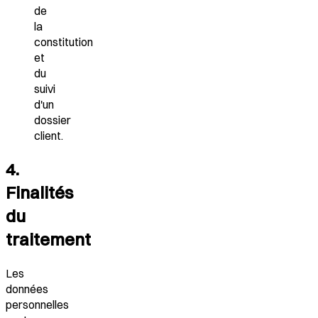
de
la
constitution
et
du
suivi
d'un
dossier
client.
4.
Finalités
du
traitement
Les
données
personnelles