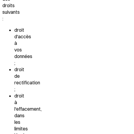
droits
suivants
:
droit
d'accès
à
vos
données
;
droit
de
rectification
;
droit
à
l'effacement,
dans
les
limites