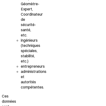
Géomètre-
Expert,
Coordinateur
de
sécurité-
santé,
etc.
ingénieurs
(techniques
spéciales,
stabilité,
etc.)
entrepreneurs
administrations
et
autorités
compétentes.
Ces
données