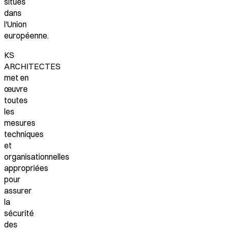
situés
dans
l'Union
européenne.
KS
ARCHITECTES
met en
œuvre
toutes
les
mesures
techniques
et
organisationnelles
appropriées
pour
assurer
la
sécurité
des