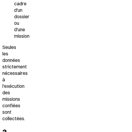
cadre
d'un
dossier
ou
d'une
mission
Seules
les
données
strictement
nécessaires
à
l'exécution
des
missions
confiées
sont
collectées.