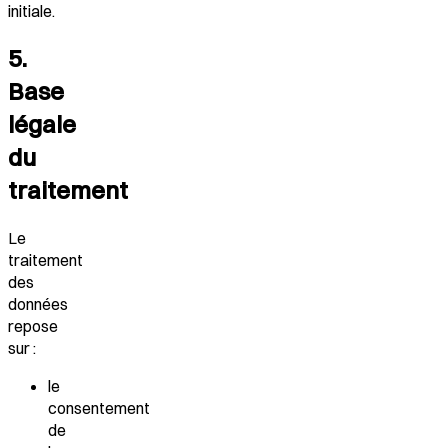
initiale.
5.
Base
légale
du
traitement
Le
traitement
des
données
repose
sur :
le
consentement
de