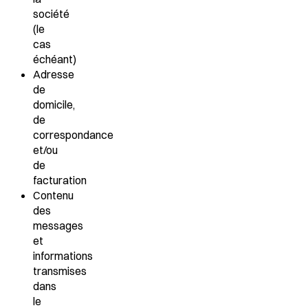
société
(le
cas
échéant)
Adresse
de
domicile,
de
correspondance
et/ou
de
facturation
Contenu
des
messages
et
informations
transmises
dans
le