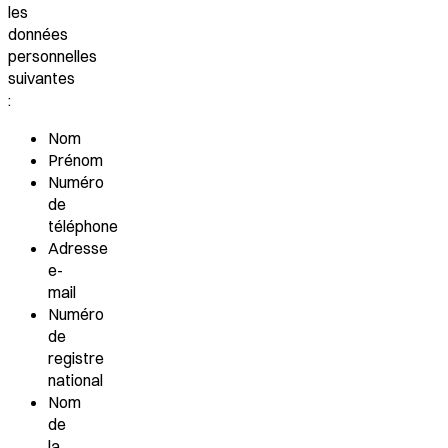
les
données
personnelles
suivantes
:
Nom
Prénom
Numéro
de
téléphone
Adresse
e-
mail
Numéro
de
registre
national
Nom
de
la