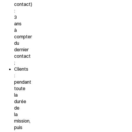
contact)
:
3
ans
à
compter
du
dernier
contact
;
Clients
:
pendant
toute
la
durée
de
la
mission,
puis