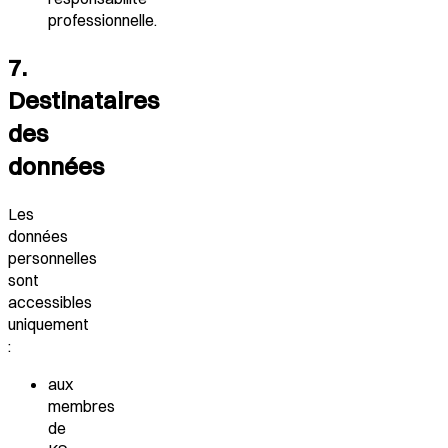
professionnelle.
7.
Destinataires
des
données
Les
données
personnelles
sont
accessibles
uniquement
:
aux
membres
de