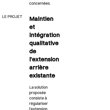
concernées.
LE PROJET
Maintien
et
intégration
qualitative
de
l’extension
arrière
existante
La solution
proposée
consiste à
régulariser
l’extension