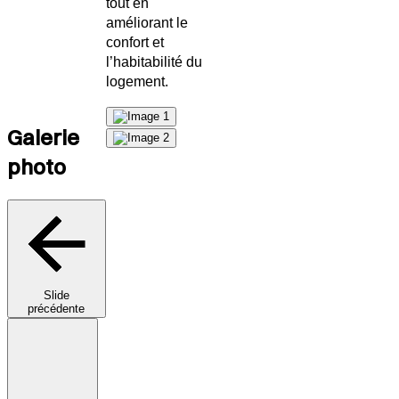
tout en
améliorant le
confort et
l’habitabilité du
logement.
Galerie
photo
Slide
précédente