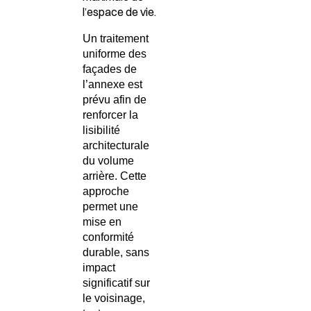
l’espace de vie.
Un traitement
uniforme des
façades de
l’annexe est
prévu afin de
renforcer la
lisibilité
architecturale
du volume
arrière
. Cette
approche
permet une
mise en
conformité
durable
, sans
impact
significatif sur
le voisinage,