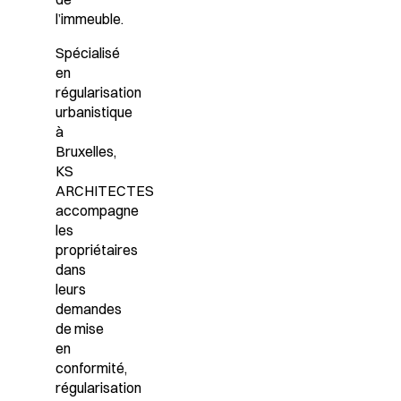
l’immeuble.
Spécialisé
en
régularisation
urbanistique
à
Bruxelles,
KS
ARCHITECTES
accompagne
les
propriétaires
dans
leurs
demandes
de mise
en
conformité,
régularisation