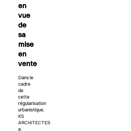
en
vue
de
sa
mise
en
vente
Dans le
cadre
de
cette
régularisation
urbanistique,
KS
ARCHITECTES
a