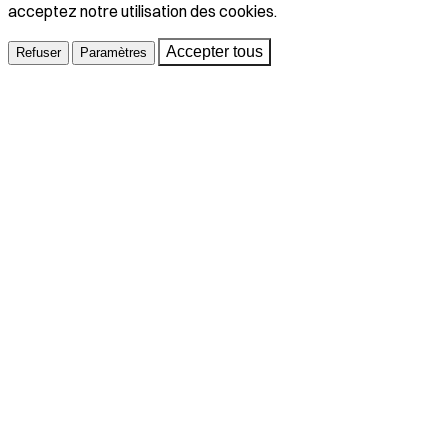
acceptez notre utilisation des cookies.
Accepter tous
Refuser
Paramètres