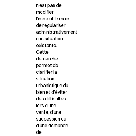
n’est pas de
modifier
l’immeuble mais
de régulariser
administrativement
une situation
existante.
Cette
démarche
permet de
clarifier la
situation
urbanistique du
bien et d’éviter
des difficultés
lors d’une
vente, d’une
succession ou
d’une demande
de