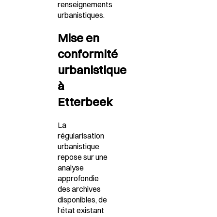
renseignements
urbanistiques.
Mise en
conformité
urbanistique
à
Etterbeek
La
régularisation
urbanistique
repose sur une
analyse
approfondie
des archives
disponibles, de
l’état existant