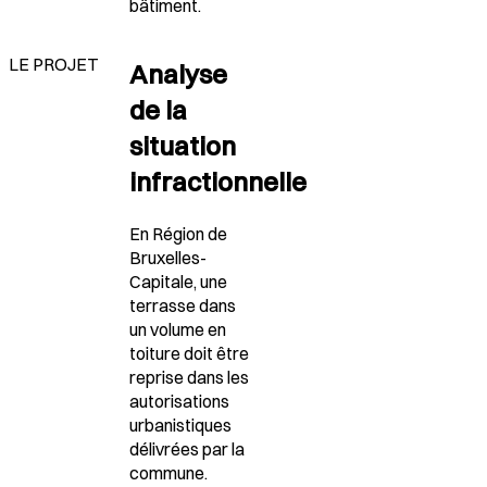
bâtiment.
LE PROJET
Analyse
de la
situation
infractionnelle
En Région de
Bruxelles-
Capitale, une
terrasse dans
un volume en
toiture doit être
reprise dans les
autorisations
urbanistiques
délivrées par la
commune.