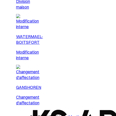
Division
maison
WATERMAEL-
BOITSFORT
Modification
interne
GANSHOREN
Changement
d'affectation