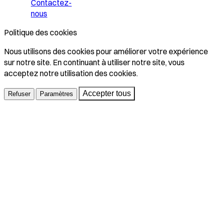
Contactez-
nous
Politique des cookies
Nous utilisons des cookies pour améliorer votre expérience
sur notre site. En continuant à utiliser notre site, vous
acceptez notre utilisation des cookies.
Accepter tous
Refuser
Paramètres