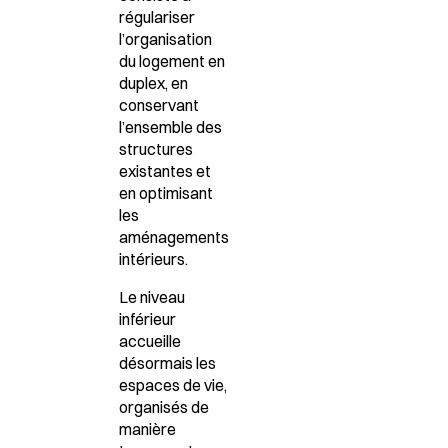
régulariser
l’organisation
du logement en
duplex, en
conservant
l’ensemble des
structures
existantes et
en optimisant
les
aménagements
intérieurs.
Le niveau
inférieur
accueille
désormais les
espaces de vie,
organisés de
manière