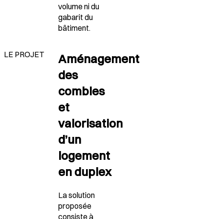
volume ni du
gabarit du
bâtiment.
LE PROJET
Aménagement
des
combles
et
valorisation
d’un
logement
en duplex
La solution
proposée
consiste à