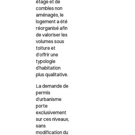
étage et de
combles non
aménagés, le
logement a été
réorganisé afin
de valoriser les
volumes sous
toiture et
d’offrir une
typologie
d’habitation
plus qualitative.
La demande de
permis
d’urbanisme
porte
exclusivement
sur ces niveaux,
sans
modification du