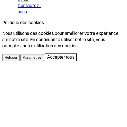
Contactez-
nous
Politique des cookies
Nous utilisons des cookies pour améliorer votre expérience
sur notre site. En continuant à utiliser notre site, vous
acceptez notre utilisation des cookies.
Accepter tous
Refuser
Paramètres