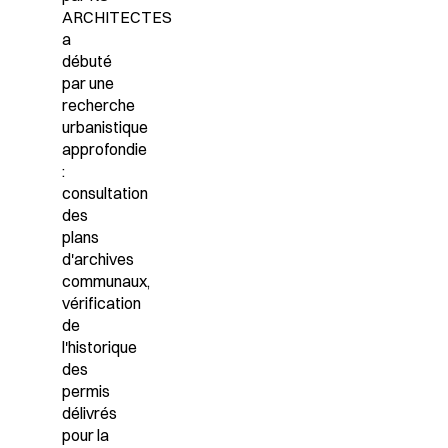
ARCHITECTES
a
débuté
par une
recherche
urbanistique
approfondie
:
consultation
des
plans
d'archives
communaux,
vérification
de
l'historique
des
permis
délivrés
pour la