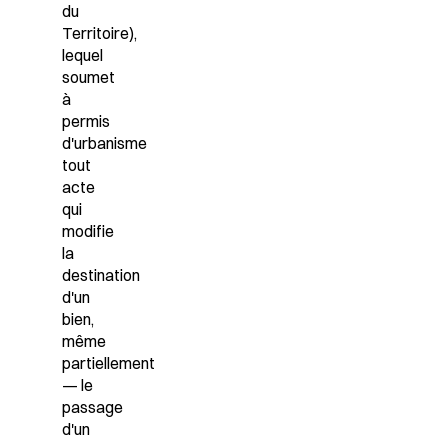
du
Territoire),
lequel
soumet
à
permis
d'urbanisme
tout
acte
qui
modifie
la
destination
d'un
bien,
même
partiellement
— le
passage
d'un