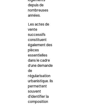
depuis de
nombreuses
années.
Les actes de
vente
successifs
constituent
également des
pièces
essentielles
dans le cadre
d’une demande
de
régularisation
urbanistique. Ils
permettent
souvent
d’identifier la
composition