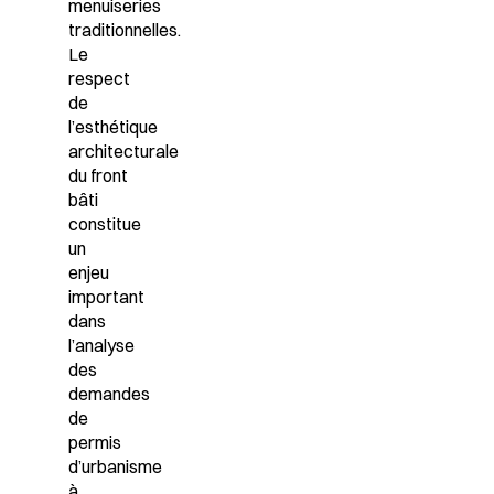
menuiseries
traditionnelles.
Le
respect
de
l’esthétique
architecturale
du front
bâti
constitue
un
enjeu
important
dans
l’analyse
des
demandes
de
permis
d’urbanisme
à