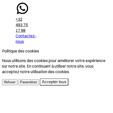
+32
493 75
17 98
Contactez-
nous
Politique des cookies
Nous utilisons des cookies pour améliorer votre expérience
sur notre site. En continuant à utiliser notre site, vous
acceptez notre utilisation des cookies.
Accepter tous
Refuser
Paramètres