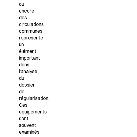
ou
encore
des
circulations
communes
représente
un
élément
important
dans
l’analyse
du
dossier
de
régularisation.
Ces
équipements
sont
souvent
examinés