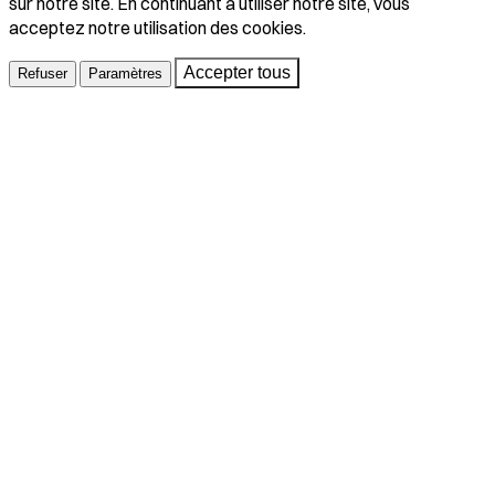
sur notre site. En continuant à utiliser notre site, vous
acceptez notre utilisation des cookies.
Accepter tous
Refuser
Paramètres