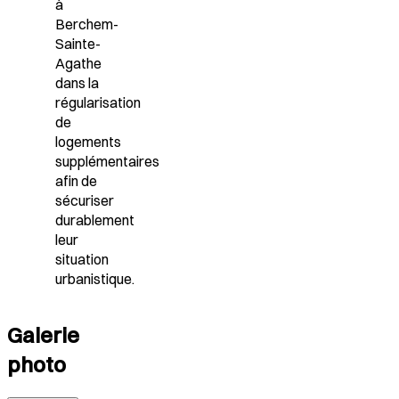
à
Berchem-
Sainte-
Agathe
dans la
régularisation
de
logements
supplémentaires
afin de
sécuriser
durablement
leur
situation
urbanistique.
Galerie
photo