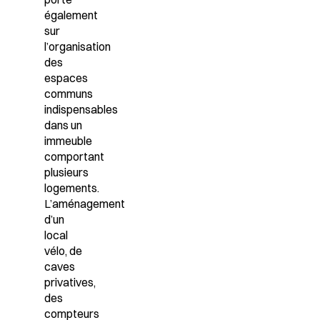
également
sur
l’organisation
des
espaces
communs
indispensables
dans un
immeuble
comportant
plusieurs
logements.
L’aménagement
d’un
local
vélo, de
caves
privatives,
des
compteurs