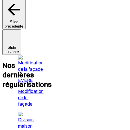
Slide
précédente
Slide
suivante
Nos
dernières
EVERE
régularisations
Modification
de la
façade