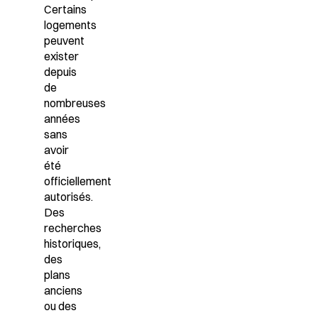
Certains
logements
peuvent
exister
depuis
de
nombreuses
années
sans
avoir
été
officiellement
autorisés.
Des
recherches
historiques,
des
plans
anciens
ou des