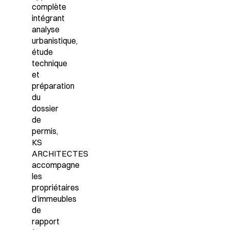
complète
intégrant
analyse
urbanistique,
étude
technique
et
préparation
du
dossier
de
permis,
KS
ARCHITECTES
accompagne
les
propriétaires
d’immeubles
de
rapport