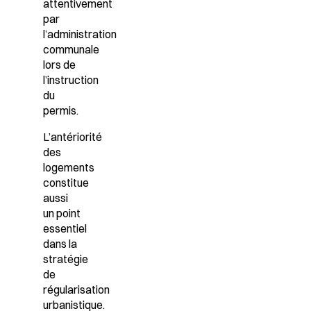
attentivement
par
l’administration
communale
lors de
l’instruction
du
permis.
L’antériorité
des
logements
constitue
aussi
un point
essentiel
dans la
stratégie
de
régularisation
urbanistique.