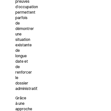
preuves
d’occupation
permettent
parfois
de
démontrer
une
situation
existante
de
longue
date et
de
renforcer
le
dossier
administratif.
Grâce
à une
approche