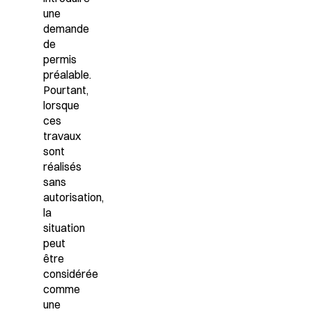
une
demande
de
permis
préalable
.
Pourtant,
lorsque
ces
travaux
sont
réalisés
sans
autorisation,
la
situation
peut
être
considérée
comme
une