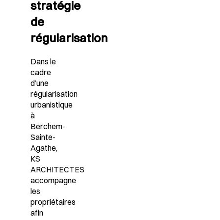
stratégie
de
régularisation
Dans le
cadre
d’une
régularisation
urbanistique
à
Berchem-
Sainte-
Agathe,
KS
ARCHITECTES
accompagne
les
propriétaires
afin